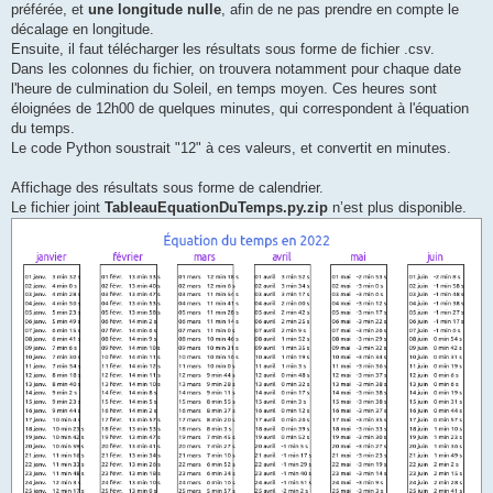
préférée, et
une longitude nulle
, afin de ne pas prendre en compte le
décalage en longitude.
Ensuite, il faut télécharger les résultats sous forme de fichier .csv.
Dans les colonnes du fichier, on trouvera notamment pour chaque date
l'heure de culmination du Soleil, en temps moyen. Ces heures sont
éloignées de 12h00 de quelques minutes, qui correspondent à l'équation
du temps.
Le code Python soustrait "12" à ces valeurs, et convertit en minutes.
Affichage des résultats sous forme de calendrier.
Le fichier joint
TableauEquationDuTemps.py.zip
n’est plus disponible.