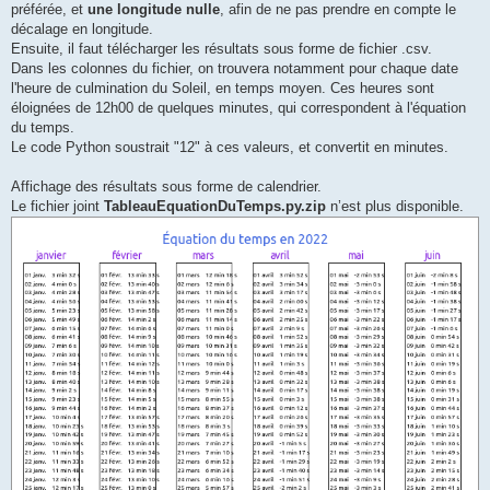
préférée, et
une longitude nulle
, afin de ne pas prendre en compte le
décalage en longitude.
Ensuite, il faut télécharger les résultats sous forme de fichier .csv.
Dans les colonnes du fichier, on trouvera notamment pour chaque date
l'heure de culmination du Soleil, en temps moyen. Ces heures sont
éloignées de 12h00 de quelques minutes, qui correspondent à l'équation
du temps.
Le code Python soustrait "12" à ces valeurs, et convertit en minutes.
Affichage des résultats sous forme de calendrier.
Le fichier joint
TableauEquationDuTemps.py.zip
n’est plus disponible.