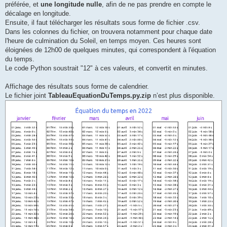
préférée, et
une longitude nulle
, afin de ne pas prendre en compte le
décalage en longitude.
Ensuite, il faut télécharger les résultats sous forme de fichier .csv.
Dans les colonnes du fichier, on trouvera notamment pour chaque date
l'heure de culmination du Soleil, en temps moyen. Ces heures sont
éloignées de 12h00 de quelques minutes, qui correspondent à l'équation
du temps.
Le code Python soustrait "12" à ces valeurs, et convertit en minutes.
Affichage des résultats sous forme de calendrier.
Le fichier joint
TableauEquationDuTemps.py.zip
n’est plus disponible.