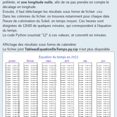
préférée, et
une longitude nulle
, afin de ne pas prendre en compte le
décalage en longitude.
Ensuite, il faut télécharger les résultats sous forme de fichier .csv.
Dans les colonnes du fichier, on trouvera notamment pour chaque date
l'heure de culmination du Soleil, en temps moyen. Ces heures sont
éloignées de 12h00 de quelques minutes, qui correspondent à l'équation
du temps.
Le code Python soustrait "12" à ces valeurs, et convertit en minutes.
Affichage des résultats sous forme de calendrier.
Le fichier joint
TableauEquationDuTemps.py.zip
n’est plus disponible.