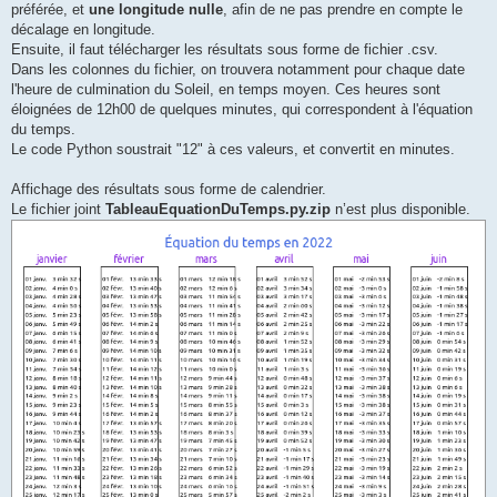
préférée, et
une longitude nulle
, afin de ne pas prendre en compte le
décalage en longitude.
Ensuite, il faut télécharger les résultats sous forme de fichier .csv.
Dans les colonnes du fichier, on trouvera notamment pour chaque date
l'heure de culmination du Soleil, en temps moyen. Ces heures sont
éloignées de 12h00 de quelques minutes, qui correspondent à l'équation
du temps.
Le code Python soustrait "12" à ces valeurs, et convertit en minutes.
Affichage des résultats sous forme de calendrier.
Le fichier joint
TableauEquationDuTemps.py.zip
n’est plus disponible.