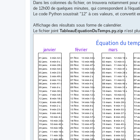
Dans les colonnes du fichier, on trouvera notamment pour 
de 12h00 de quelques minutes, qui correspondent à l'équat
Le code Python soustrait "12" à ces valeurs, et convertit 
Affichage des résultats sous forme de calendrier.
Le fichier joint
TableauEquationDuTemps.py.zip
n’est plu