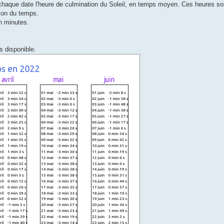
chaque date l'heure de culmination du Soleil, en temps moyen. Ces heures so
ion du temps.
en minutes.
s disponible.