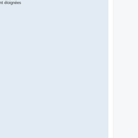
nt éloignées