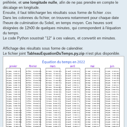
préférée, et
une longitude nulle
, afin de ne pas prendre en compte le
décalage en longitude.
Ensuite, il faut télécharger les résultats sous forme de fichier .csv.
Dans les colonnes du fichier, on trouvera notamment pour chaque date
l'heure de culmination du Soleil, en temps moyen. Ces heures sont
éloignées de 12h00 de quelques minutes, qui correspondent à l'équation
du temps.
Le code Python soustrait "12" à ces valeurs, et convertit en minutes.
Affichage des résultats sous forme de calendrier.
Le fichier joint
TableauEquationDuTemps.py.zip
n’est plus disponible.