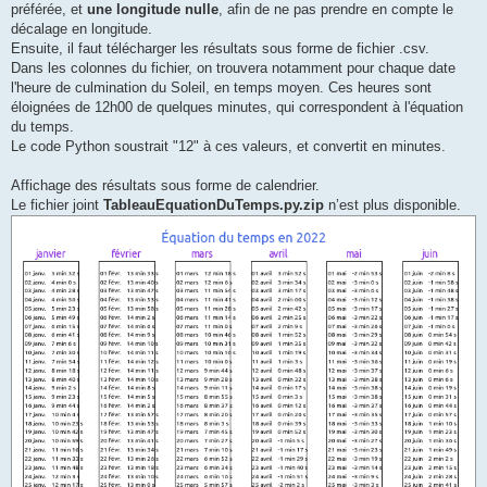
préférée, et
une longitude nulle
, afin de ne pas prendre en compte le
décalage en longitude.
Ensuite, il faut télécharger les résultats sous forme de fichier .csv.
Dans les colonnes du fichier, on trouvera notamment pour chaque date
l'heure de culmination du Soleil, en temps moyen. Ces heures sont
éloignées de 12h00 de quelques minutes, qui correspondent à l'équation
du temps.
Le code Python soustrait "12" à ces valeurs, et convertit en minutes.
Affichage des résultats sous forme de calendrier.
Le fichier joint
TableauEquationDuTemps.py.zip
n’est plus disponible.