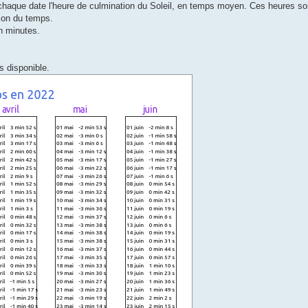
chaque date l'heure de culmination du Soleil, en temps moyen. Ces heures so
ion du temps.
en minutes.
s disponible.