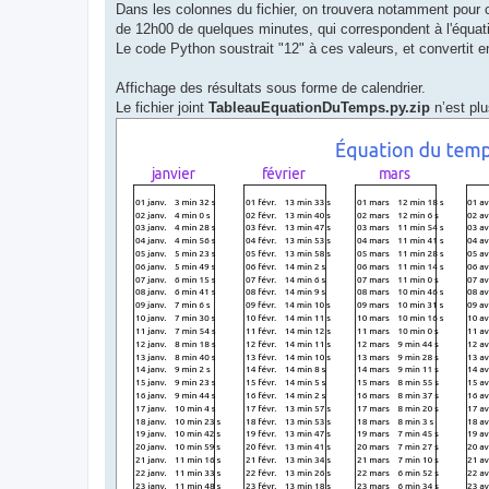
Dans les colonnes du fichier, on trouvera notamment pour 
de 12h00 de quelques minutes, qui correspondent à l'équat
Le code Python soustrait "12" à ces valeurs, et convertit 
Affichage des résultats sous forme de calendrier.
Le fichier joint
TableauEquationDuTemps.py.zip
n’est plu