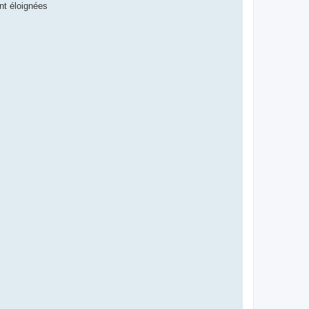
nt éloignées