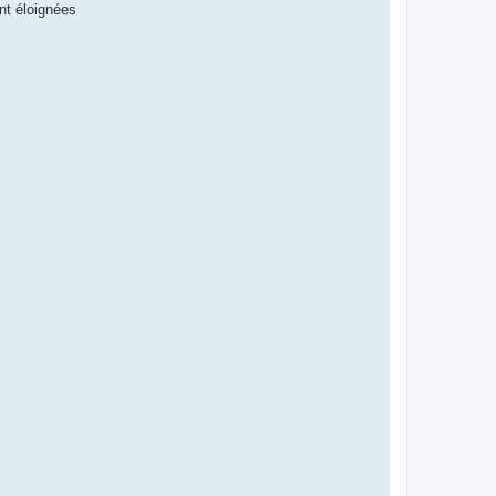
nt éloignées