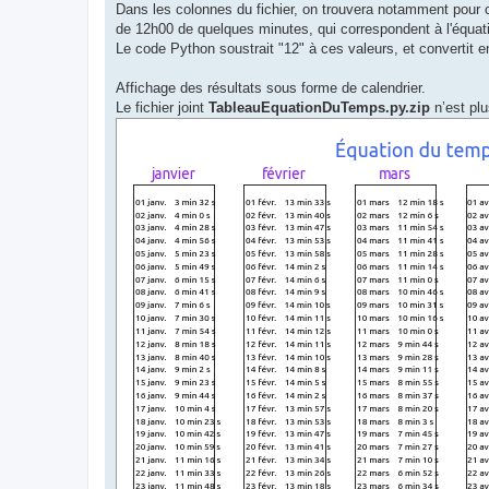
Dans les colonnes du fichier, on trouvera notamment pour 
de 12h00 de quelques minutes, qui correspondent à l'équat
Le code Python soustrait "12" à ces valeurs, et convertit 
Affichage des résultats sous forme de calendrier.
Le fichier joint
TableauEquationDuTemps.py.zip
n’est plu