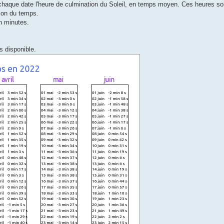
chaque date l'heure de culmination du Soleil, en temps moyen. Ces heures so
ion du temps.
en minutes.
s disponible.