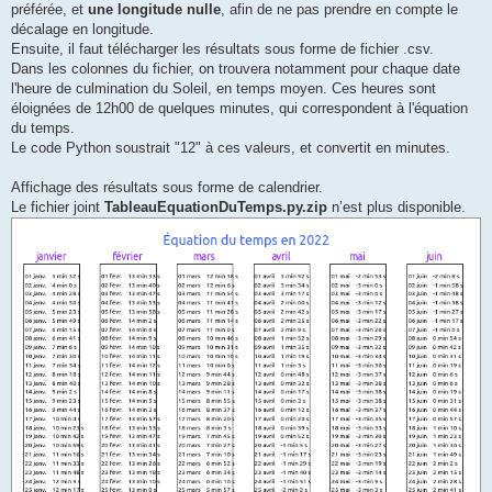
préférée, et
une longitude nulle
, afin de ne pas prendre en compte le
décalage en longitude.
Ensuite, il faut télécharger les résultats sous forme de fichier .csv.
Dans les colonnes du fichier, on trouvera notamment pour chaque date
l'heure de culmination du Soleil, en temps moyen. Ces heures sont
éloignées de 12h00 de quelques minutes, qui correspondent à l'équation
du temps.
Le code Python soustrait "12" à ces valeurs, et convertit en minutes.
Affichage des résultats sous forme de calendrier.
Le fichier joint
TableauEquationDuTemps.py.zip
n’est plus disponible.