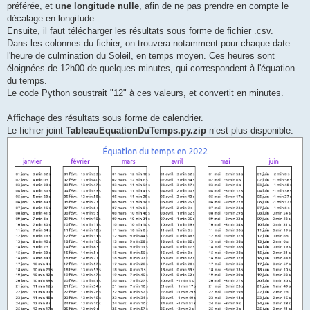
préférée, et
une longitude nulle
, afin de ne pas prendre en compte le
décalage en longitude.
Ensuite, il faut télécharger les résultats sous forme de fichier .csv.
Dans les colonnes du fichier, on trouvera notamment pour chaque date
l'heure de culmination du Soleil, en temps moyen. Ces heures sont
éloignées de 12h00 de quelques minutes, qui correspondent à l'équation
du temps.
Le code Python soustrait "12" à ces valeurs, et convertit en minutes.
Affichage des résultats sous forme de calendrier.
Le fichier joint
TableauEquationDuTemps.py.zip
n’est plus disponible.