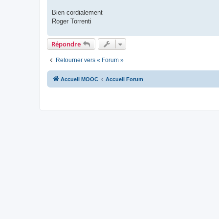
Bien cordialement
Roger Torrenti
Répondre
Retourner vers « Forum »
Accueil MOOC
Accueil Forum