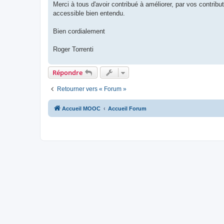
Merci à tous d'avoir contribué à améliorer, par vos contributi
accessible bien entendu.
Bien cordialement
Roger Torrenti
Répondre
Retourner vers « Forum »
Accueil MOOC
Accueil Forum