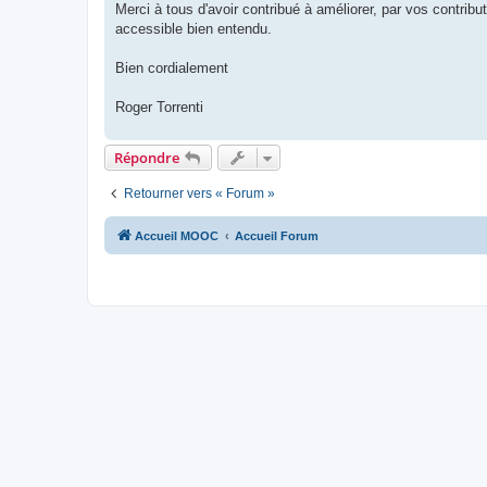
Merci à tous d'avoir contribué à améliorer, par vos contributi
accessible bien entendu.
Bien cordialement
Roger Torrenti
Répondre
Retourner vers « Forum »
Accueil MOOC
Accueil Forum