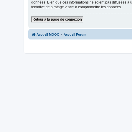
données. Bien que ces informations ne soient pas diffusées à
tentative de piratage visant à compromettre les données.
Retour à la page de connexion
Accueil MOOC
Accueil Forum