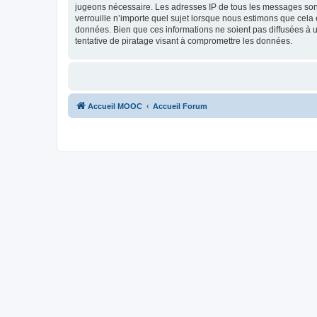
jugeons nécessaire. Les adresses IP de tous les messages son
verrouille n’importe quel sujet lorsque nous estimons que cela
données. Bien que ces informations ne soient pas diffusées à
tentative de piratage visant à compromettre les données.
Accueil MOOC
Accueil Forum