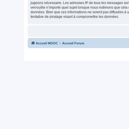
jugeons nécessaire. Les adresses IP de tous les messages son
verrouille n’importe quel sujet lorsque nous estimons que cela
données. Bien que ces informations ne soient pas diffusées à
tentative de piratage visant à compromettre les données.
Accueil MOOC
Accueil Forum