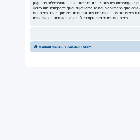
jugeons nécessaire. Les adresses IP de tous les messages son
verrouille n’importe quel sujet lorsque nous estimons que cela
données. Bien que ces informations ne soient pas diffusées à
tentative de piratage visant à compromettre les données.
Accueil MOOC
Accueil Forum