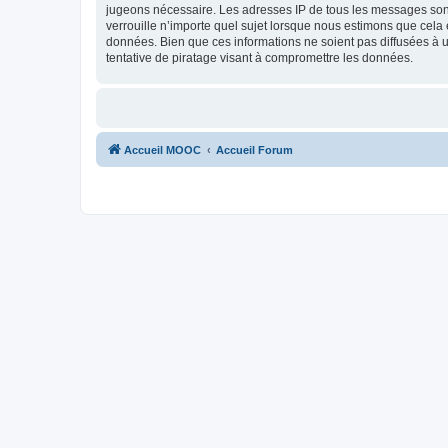
jugeons nécessaire. Les adresses IP de tous les messages son
verrouille n’importe quel sujet lorsque nous estimons que cela
données. Bien que ces informations ne soient pas diffusées à
tentative de piratage visant à compromettre les données.
Accueil MOOC
Accueil Forum