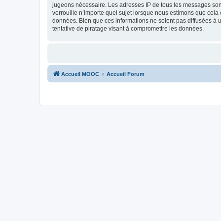
jugeons nécessaire. Les adresses IP de tous les messages son
verrouille n’importe quel sujet lorsque nous estimons que cela
données. Bien que ces informations ne soient pas diffusées à
tentative de piratage visant à compromettre les données.
Accueil MOOC
Accueil Forum