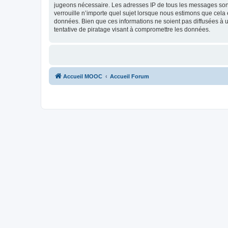
jugeons nécessaire. Les adresses IP de tous les messages son
verrouille n’importe quel sujet lorsque nous estimons que cela
données. Bien que ces informations ne soient pas diffusées à
tentative de piratage visant à compromettre les données.
Accueil MOOC
Accueil Forum