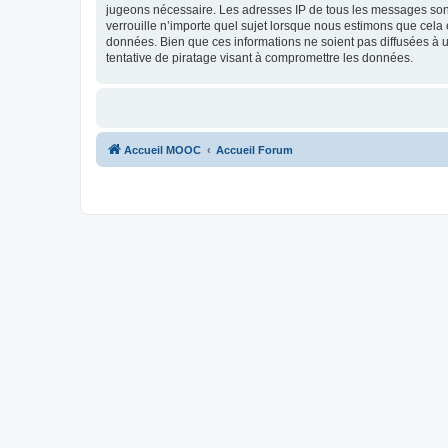
jugeons nécessaire. Les adresses IP de tous les messages son
verrouille n’importe quel sujet lorsque nous estimons que cela
données. Bien que ces informations ne soient pas diffusées à
tentative de piratage visant à compromettre les données.
Accueil MOOC
Accueil Forum