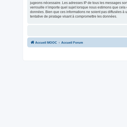
jugeons nécessaire. Les adresses IP de tous les messages son
verrouille n’importe quel sujet lorsque nous estimons que cela
données. Bien que ces informations ne soient pas diffusées à
tentative de piratage visant à compromettre les données.
Accueil MOOC
Accueil Forum