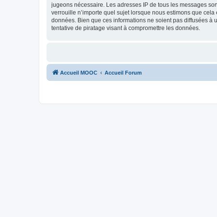
jugeons nécessaire. Les adresses IP de tous les messages son
verrouille n’importe quel sujet lorsque nous estimons que cela
données. Bien que ces informations ne soient pas diffusées à
tentative de piratage visant à compromettre les données.
Accueil MOOC
Accueil Forum