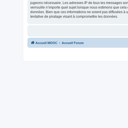
jugeons nécessaire. Les adresses IP de tous les messages son
verrouille n’importe quel sujet lorsque nous estimons que cela
données. Bien que ces informations ne soient pas diffusées à
tentative de piratage visant à compromettre les données.
Accueil MOOC
Accueil Forum