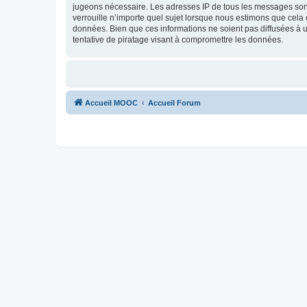
jugeons nécessaire. Les adresses IP de tous les messages son
verrouille n’importe quel sujet lorsque nous estimons que cela
données. Bien que ces informations ne soient pas diffusées à
tentative de piratage visant à compromettre les données.
Accueil MOOC
Accueil Forum