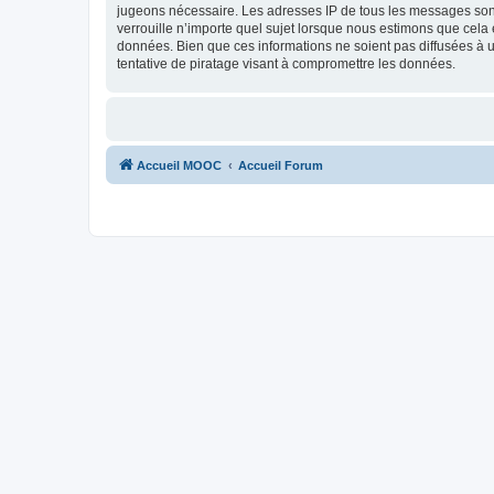
jugeons nécessaire. Les adresses IP de tous les messages son
verrouille n’importe quel sujet lorsque nous estimons que cela
données. Bien que ces informations ne soient pas diffusées à
tentative de piratage visant à compromettre les données.
Accueil MOOC
Accueil Forum