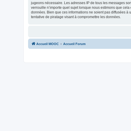
jugeons nécessaire. Les adresses IP de tous les messages son
verrouille n’importe quel sujet lorsque nous estimons que cela
données. Bien que ces informations ne soient pas diffusées à
tentative de piratage visant à compromettre les données.
Accueil MOOC
Accueil Forum