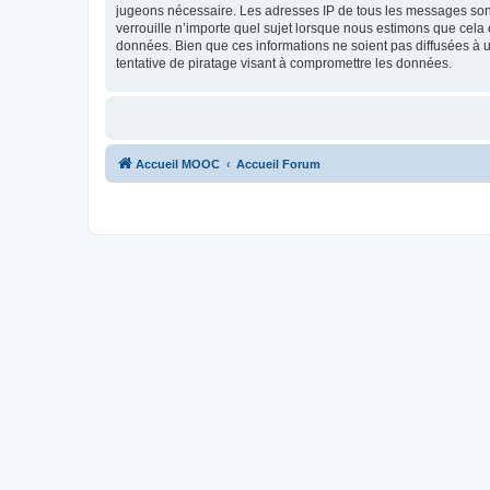
jugeons nécessaire. Les adresses IP de tous les messages son
verrouille n’importe quel sujet lorsque nous estimons que cela
données. Bien que ces informations ne soient pas diffusées à
tentative de piratage visant à compromettre les données.
Accueil MOOC
Accueil Forum