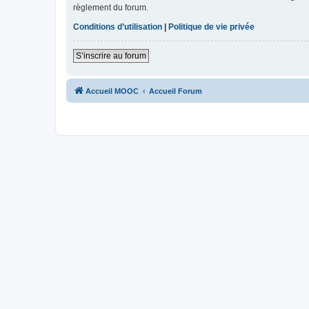
règlement du forum.
Conditions d’utilisation
|
Politique de vie privée
S’inscrire au forum
Accueil MOOC
Accueil Forum