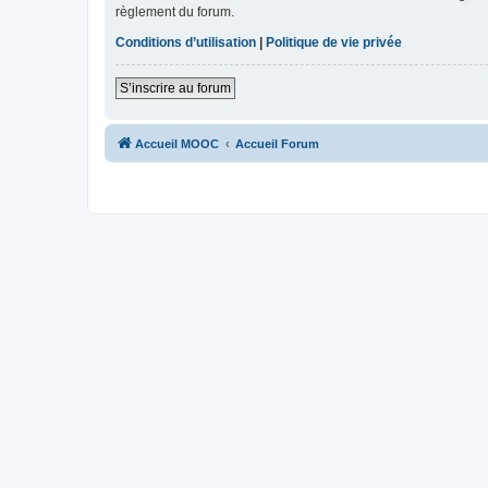
règlement du forum.
Conditions d’utilisation
|
Politique de vie privée
S’inscrire au forum
Accueil MOOC
Accueil Forum