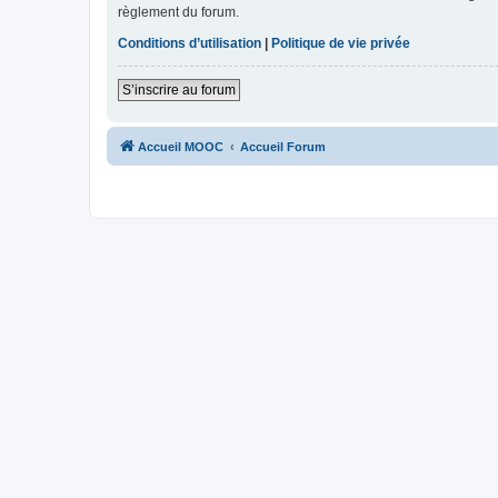
règlement du forum.
Conditions d’utilisation
|
Politique de vie privée
S’inscrire au forum
Accueil MOOC
Accueil Forum