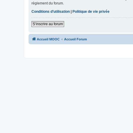
règlement du forum.
Conditions d’utilisation
|
Politique de vie privée
S’inscrire au forum
Accueil MOOC
Accueil Forum