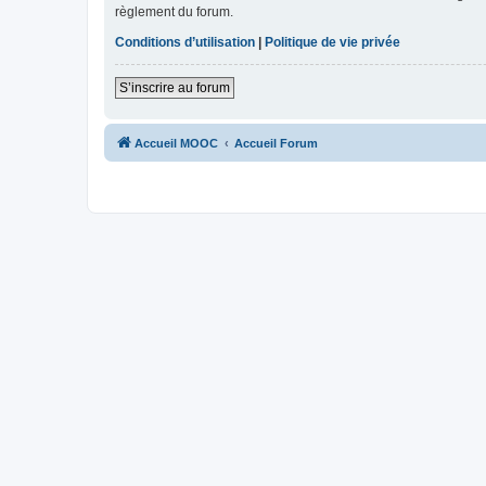
règlement du forum.
Conditions d’utilisation
|
Politique de vie privée
S’inscrire au forum
Accueil MOOC
Accueil Forum