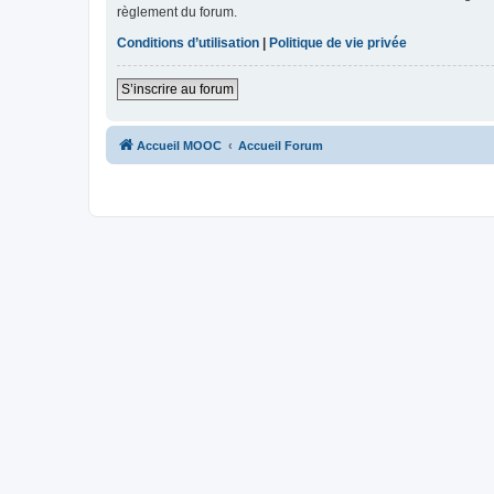
règlement du forum.
Conditions d’utilisation
|
Politique de vie privée
S’inscrire au forum
Accueil MOOC
Accueil Forum