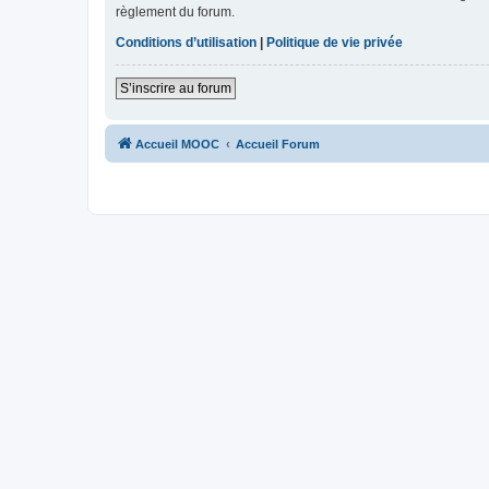
règlement du forum.
Conditions d’utilisation
|
Politique de vie privée
S’inscrire au forum
Accueil MOOC
Accueil Forum