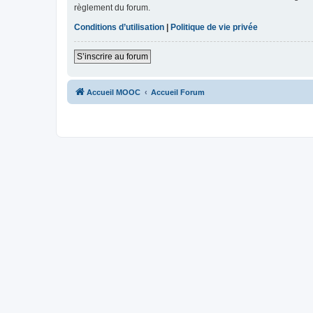
règlement du forum.
Conditions d’utilisation
|
Politique de vie privée
S’inscrire au forum
Accueil MOOC
Accueil Forum