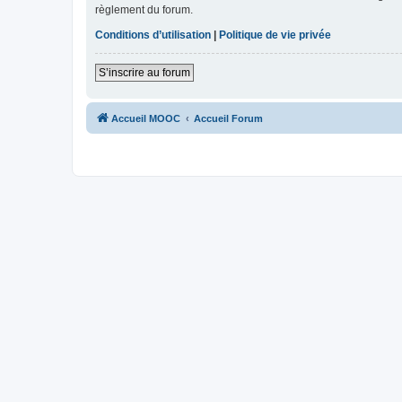
règlement du forum.
Conditions d’utilisation
|
Politique de vie privée
S’inscrire au forum
Accueil MOOC
Accueil Forum