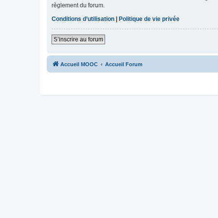
règlement du forum.
Conditions d’utilisation
|
Politique de vie privée
S’inscrire au forum
Accueil MOOC
Accueil Forum