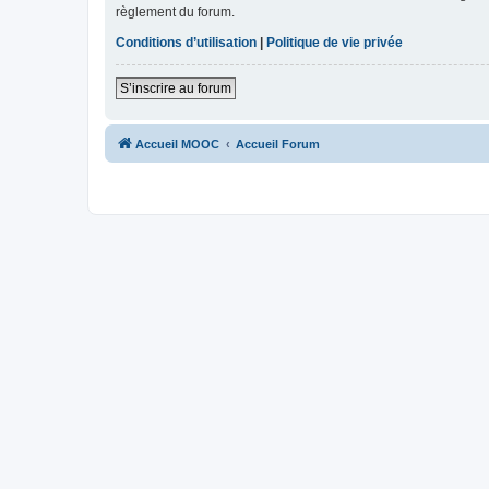
règlement du forum.
Conditions d’utilisation
|
Politique de vie privée
S’inscrire au forum
Accueil MOOC
Accueil Forum