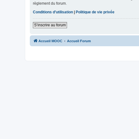
règlement du forum.
Conditions d’utilisation
|
Politique de vie privée
S’inscrire au forum
Accueil MOOC
Accueil Forum