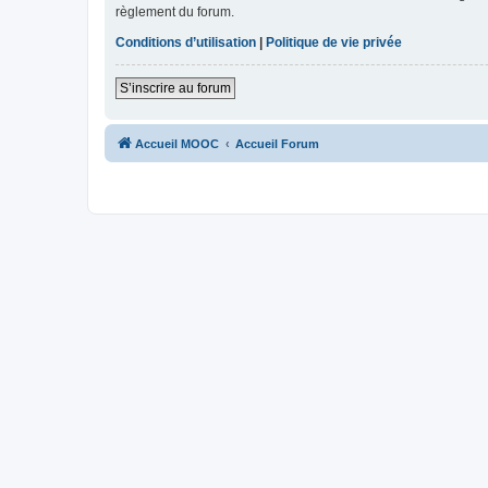
règlement du forum.
Conditions d’utilisation
|
Politique de vie privée
S’inscrire au forum
Accueil MOOC
Accueil Forum