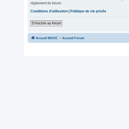
règlement du forum.
Conditions d’utilisation
|
Politique de vie privée
S’inscrire au forum
Accueil MOOC
Accueil Forum