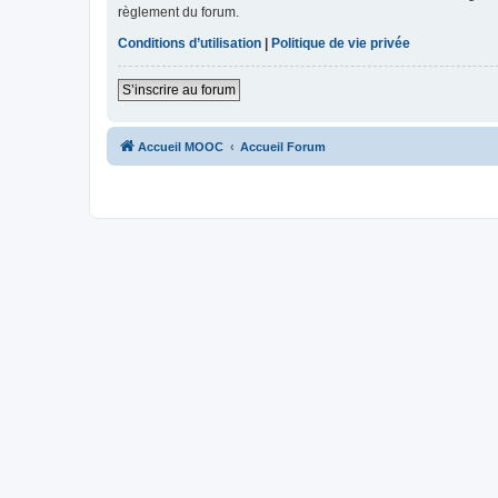
règlement du forum.
Conditions d’utilisation
|
Politique de vie privée
S’inscrire au forum
Accueil MOOC
Accueil Forum