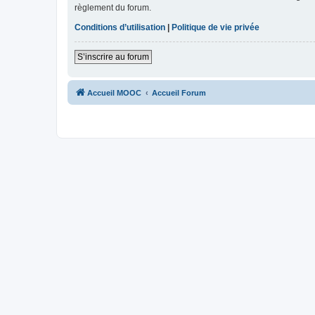
règlement du forum.
Conditions d’utilisation
|
Politique de vie privée
S’inscrire au forum
Accueil MOOC
Accueil Forum