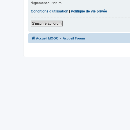
règlement du forum.
Conditions d’utilisation
|
Politique de vie privée
S’inscrire au forum
Accueil MOOC
Accueil Forum