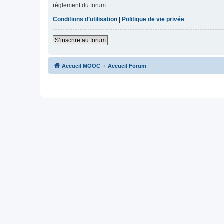
règlement du forum.
Conditions d’utilisation
|
Politique de vie privée
S’inscrire au forum
Accueil MOOC
Accueil Forum