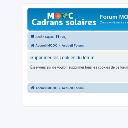
Forum MO
Cours en ligne libre e
Accès rapide
FAQ
Accueil MOOC
Accueil Forum
Supprimer les cookies du forum
Êtes-vous sûr de vouloir supprimer tous les cookies de ce foru
Accueil MOOC
Accueil Forum