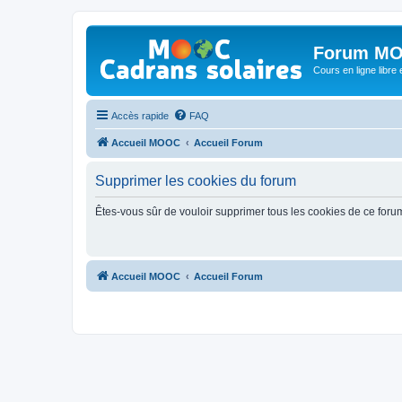
Forum MO
Cours en ligne libre e
Accès rapide
FAQ
Accueil MOOC
Accueil Forum
Supprimer les cookies du forum
Êtes-vous sûr de vouloir supprimer tous les cookies de ce foru
Accueil MOOC
Accueil Forum